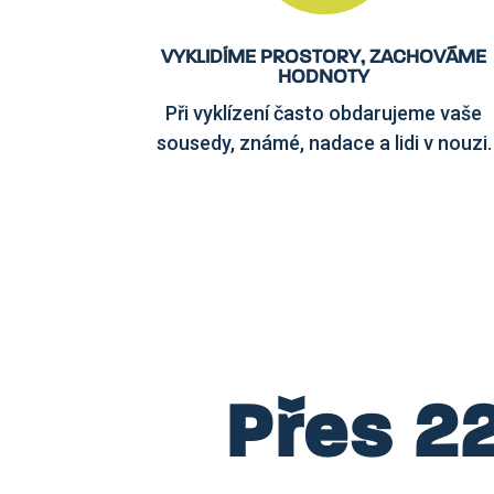
VYKLIDÍME PROSTORY, ZACHOVÁME
HODNOTY
Při vyklízení často obdarujeme vaše
sousedy, známé, nadace a lidi v nouzi.
Přes 22